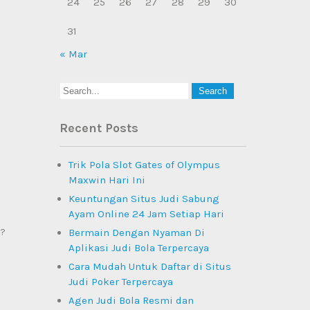
24
25
26
27
28
29
30
31
« Mar
Recent Posts
Trik Pola Slot Gates of Olympus
Maxwin Hari Ini
Keuntungan Situs Judi Sabung
Ayam Online 24 Jam Setiap Hari
e?
Bermain Dengan Nyaman Di
Aplikasi Judi Bola Terpercaya
Cara Mudah Untuk Daftar di Situs
Judi Poker Terpercaya
Agen Judi Bola Resmi dan