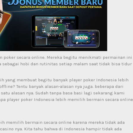
in poker secara online. Mereka begitu menikmati permainan ini
 sebagai hobi dan rutinitas setiap malam saat tidak bisa tidur
ih yang membuat begitu banyak player poker Indonesia lebih
ffline? Tentu banyak alasan-alasan nya juga. beberapa dari
satu alasan nya. Sudah tanpa basa basi lagi sekarang kami
a player poker Indonesia lebih memilih bermain secara onlin
ebih memilih bermain secara online karena mereka tidak ada
sino nya. Kita tahu bahwa di Indonesia hampir tidak ada