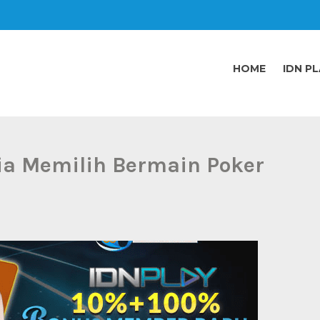
HOME
IDN P
 IDN Play Uang Asli Deposit
a Memilih Bermain Poker