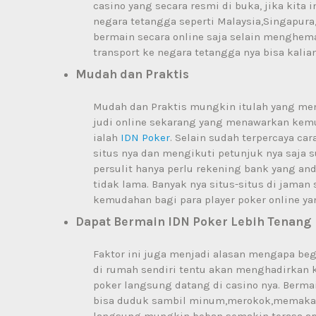
casino yang secara resmi di buka, jika kita i
negara tetangga seperti Malaysia,Singapura,
bermain secara online saja selain menghem
transport ke negara tetangga nya bisa kali
Mudah dan Praktis
Mudah dan Praktis mungkin itulah yang meng
judi online sekarang yang menawarkan kemu
ialah
IDN Poker
. Selain sudah terpercaya car
situs nya dan mengikuti petunjuk nya saja s
persulit hanya perlu rekening bank yang and
tidak lama. Banyak nya situs-situs di jaman
kemudahan bagi para player poker online ya
Dapat Bermain IDN Poker Lebih Tenang
Faktor ini juga menjadi alasan mengapa beg
di rumah sendiri tentu akan menghadirkan 
poker langsung datang di casino nya. Bermai
bisa duduk sambil minum,merokok,memakan 