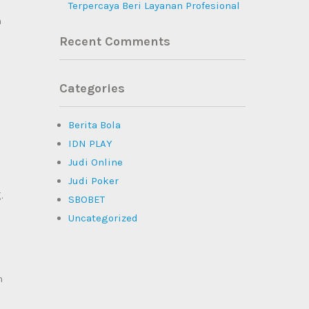
Terpercaya Beri Layanan Profesional
h
Recent Comments
Categories
Berita Bola
IDN PLAY
Judi Online
Judi Poker
.
SBOBET
Uncategorized
n