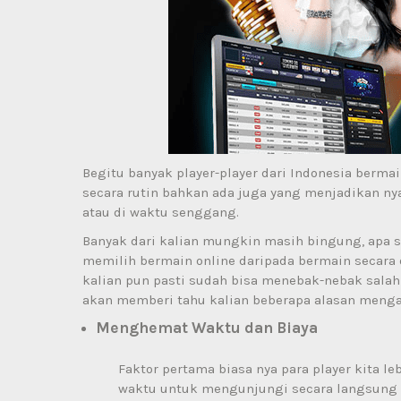
Begitu banyak player-player dari Indonesia berma
secara rutin bahkan ada juga yang menjadikan nya
atau di waktu senggang.
Banyak dari kalian mungkin masih bingung, apa s
memilih bermain online daripada bermain secara o
kalian pun pasti sudah bisa menebak-nebak salah 
akan memberi tahu kalian beberapa alasan mengap
Menghemat Waktu dan Biaya
Faktor pertama biasa nya para player kita l
waktu untuk mengunjungi secara langsung ca