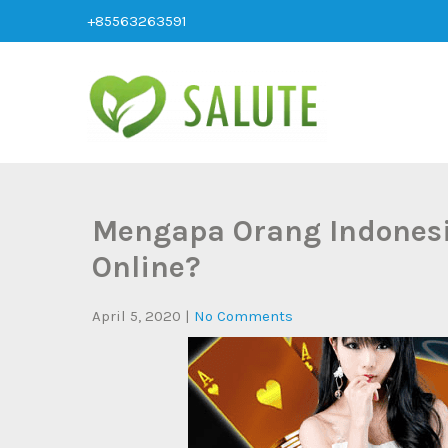
+85563263591
Bandar Agen Judi Poker
Just Another WordPress Site
Mengapa Orang Indonesi
Online?
April 5, 2020
|
No Comments