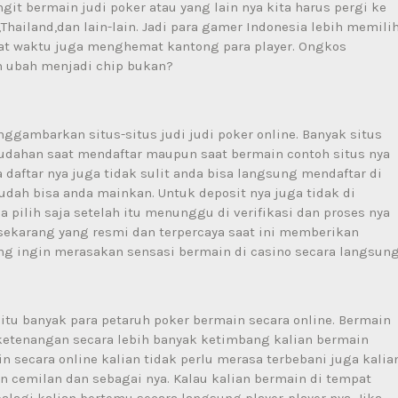
ngit bermain judi poker atau yang lain nya kita harus pergi ke
Thailand,dan lain-lain. Jadi para gamer Indonesia lebih memili
at waktu juga menghemat kantong para player. Ongkos
an ubah menjadi chip bukan?
gambarkan situs-situs judi judi poker online. Banyak situs
dahan saat mendaftar maupun saat bermain contoh situs nya
a daftar nya juga tidak sulit anda bisa langsung mendaftar di
udah bisa anda mainkan. Untuk deposit nya juga tidak di
a pilih saja setelah itu menunggu di verifikasi dan proses nya
 sekarang yang resmi dan terpercaya saat ini memberikan
ng ingin merasakan sensasi bermain di casino secara langsung
itu banyak para petaruh poker bermain secara online. Bermain
ketenangan secara lebih banyak ketimbang kalian bermain
n secara online kalian tidak perlu merasa terbebani juga kalia
cemilan dan sebagai nya. Kalau kalian bermain di tempat