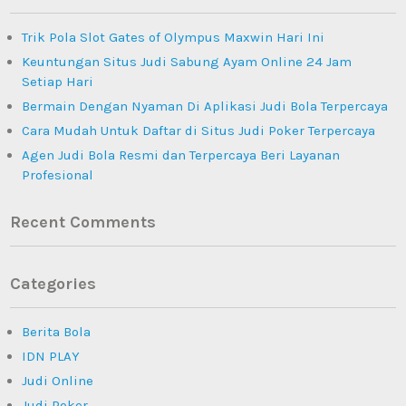
Trik Pola Slot Gates of Olympus Maxwin Hari Ini
Keuntungan Situs Judi Sabung Ayam Online 24 Jam
Setiap Hari
Bermain Dengan Nyaman Di Aplikasi Judi Bola Terpercaya
Cara Mudah Untuk Daftar di Situs Judi Poker Terpercaya
Agen Judi Bola Resmi dan Terpercaya Beri Layanan
Profesional
Recent Comments
Categories
Berita Bola
IDN PLAY
Judi Online
Judi Poker