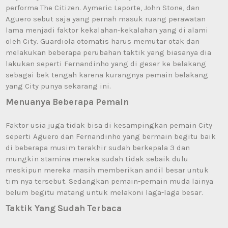
performa The Citizen. Aymeric Laporte, John Stone, dan
Aguero sebut saja yang pernah masuk ruang perawatan
lama menjadi faktor kekalahan-kekalahan yang di alami
oleh City. Guardiola otomatis harus memutar otak dan
melakukan beberapa perubahan taktik yang biasanya dia
lakukan seperti Fernandinho yang di geser ke belakang
sebagai bek tengah karena kurangnya pemain belakang
yang City punya sekarang ini.
Menuanya Beberapa Pemain
Faktor usia juga tidak bisa di kesampingkan pemain City
seperti Aguero dan Fernandinho yang bermain begitu baik
di beberapa musim terakhir sudah berkepala 3 dan
mungkin stamina mereka sudah tidak sebaik dulu
meskipun mereka masih memberikan andil besar untuk
tim nya tersebut. Sedangkan pemain-pemain muda lainya
belum begitu matang untuk melakoni laga-laga besar.
Taktik Yang Sudah Terbaca