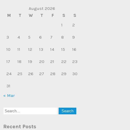
August 2026
M
T
W
T
F
S
S
1
2
3
4
5
6
7
8
9
10
11
12
13
14
15
16
17
18
19
20
21
22
23
24
25
26
27
28
29
30
31
« Mar
Recent Posts