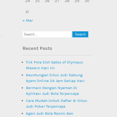
24
25
26
27
28
29
30
31
« Mar
Recent Posts
Trik Pola Slot Gates of Olympus
Maxwin Hari Ini
Keuntungan Situs Judi Sabung
Ayam Online 24 Jam Setiap Hari
Bermain Dengan Nyaman Di
Aplikasi Judi Bola Terpercaya
Cara Mudah Untuk Daftar di Situs
Judi Poker Terpercaya
Agen Judi Bola Resmi dan