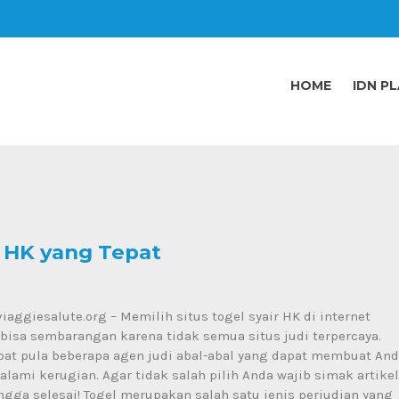
HOME
IDN P
 IDN Play Uang Asli Deposit
r HK yang Tepat
iaggiesalute.org – Memilih situs togel syair HK di internet
 bisa sembarangan karena tidak semua situs judi terpercaya.
pat pula beberapa agen judi abal-abal yang dapat membuat An
lami kerugian. Agar tidak salah pilih Anda wajib simak artikel
ingga selesai! Togel merupakan salah satu jenis perjudian yang